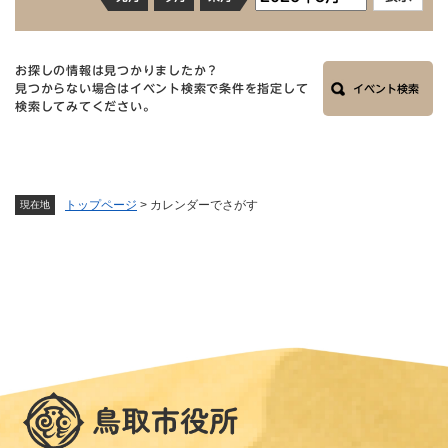
お探しの情報は見つかりましたか？
見つからない場合はイベント検索で条件を指定して
イベント検索
検索してみてください。
トップページ
>
カレンダーでさがす
現在地