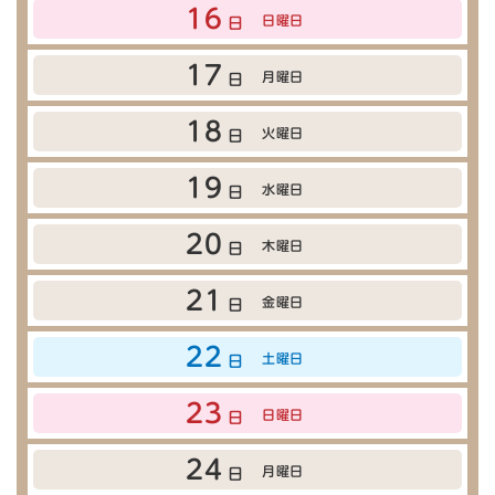
16
日曜日
日
17
月曜日
日
18
火曜日
日
19
水曜日
日
20
木曜日
日
21
金曜日
日
22
土曜日
日
23
日曜日
日
24
月曜日
日