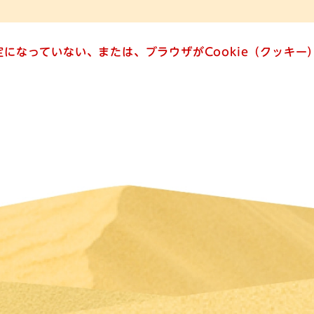
設定になっていない、または、ブラウザがCookie（クッキ