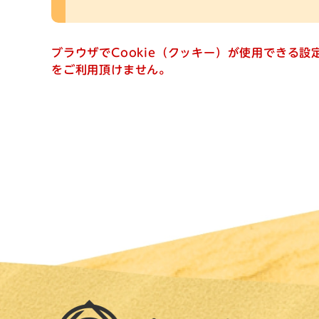
ブラウザでCookie（クッキー）が使用できる
をご利用頂けません。