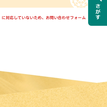
ー）に対応していないため、お問い合わせフォーム