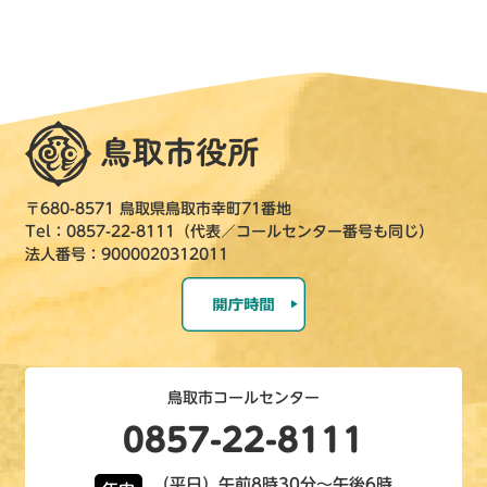
〒680-8571 鳥取県鳥取市幸町71番地
Tel：0857-22-8111（代表／コールセンター番号も同じ）
法人番号：9000020312011
鳥取市コールセンター
0857-22-8111
（平日）午前8時30分～午後6時