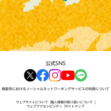
公式SNS
鳥取市におけるソーシャルネットワーキングサービスの利用について
ウェブサイトについて
個人情報の取り扱いについて
ウェブアクセシビリティ
サイトマップ