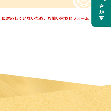
ー）に対応していないため、お問い合わせフォーム