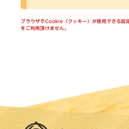
ブラウザでCookie（クッキー）が使用できる
をご利用頂けません。