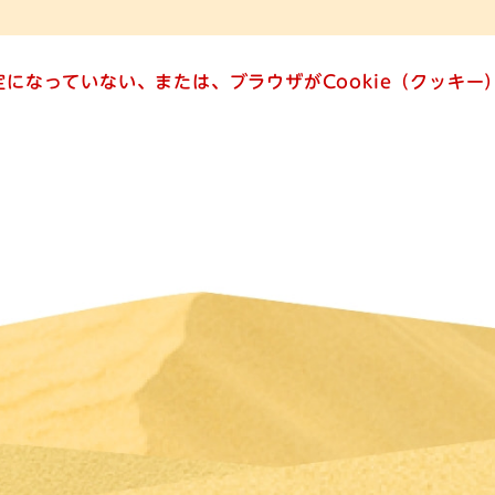
設定になっていない、または、ブラウザがCookie（クッキ