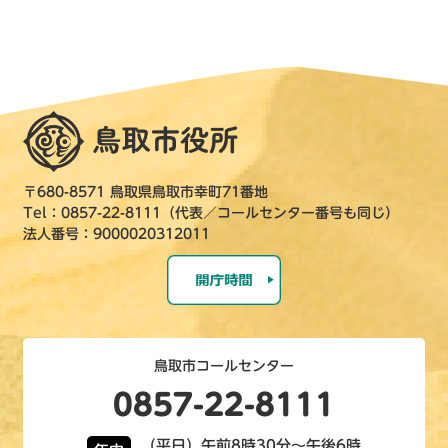
〒680-8571 鳥取県鳥取市幸町71番地
Tel：0857-22-8111（代表／コールセンター番号も同じ）
法人番号：9000020312011
鳥取市コールセンター
0857-22-8111
（平日）午前8時30分～午後6時