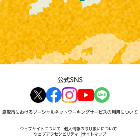
公式SNS
鳥取市におけるソーシャルネットワーキングサービスの利用について
ウェブサイトについて
個人情報の取り扱いについて
ウェブアクセシビリティ
サイトマップ