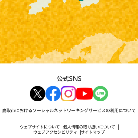
公式SNS
鳥取市におけるソーシャルネットワーキングサービスの利用について
ウェブサイトについて
個人情報の取り扱いについて
ウェブアクセシビリティ
サイトマップ