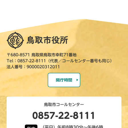
〒680-8571 鳥取県鳥取市幸町71番地
Tel：0857-22-8111（代表／コールセンター番号も同じ）
法人番号：9000020312011
鳥取市コールセンター
0857-22-8111
（平日）午前8時30分～午後6時