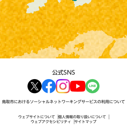
公式SNS
鳥取市におけるソーシャルネットワーキングサービスの利用について
ウェブサイトについて
個人情報の取り扱いについて
ウェブアクセシビリティ
サイトマップ