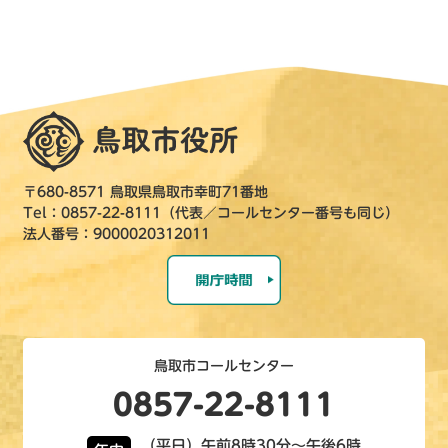
〒680-8571 鳥取県鳥取市幸町71番地
Tel：0857-22-8111（代表／コールセンター番号も同じ）
法人番号：9000020312011
鳥取市コールセンター
0857-22-8111
（平日）午前8時30分～午後6時