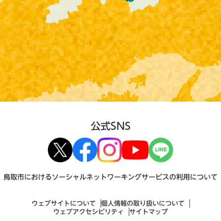
公式SNS
鳥取市におけるソーシャルネットワーキングサービスの利用について
ウェブサイトについて
個人情報の取り扱いについて
ウェブアクセシビリティ
サイトマップ