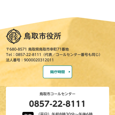
〒680-8571 鳥取県鳥取市幸町71番地
Tel：0857-22-8111（代表／コールセンター番号も同じ）
法人番号：9000020312011
鳥取市コールセンター
0857-22-8111
（平日）午前8時30分～午後6時