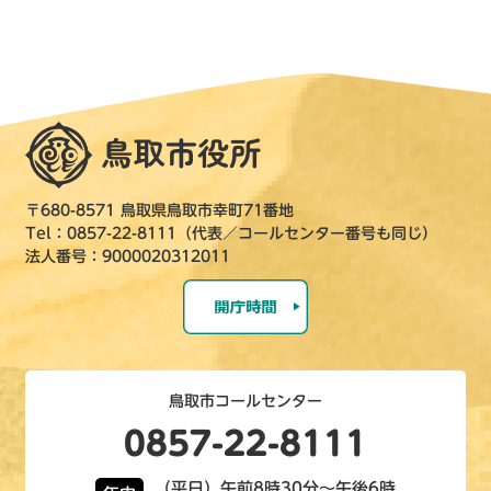
〒680-8571 鳥取県鳥取市幸町71番地
Tel：0857-22-8111（代表／コールセンター番号も同じ）
法人番号：9000020312011
鳥取市コールセンター
0857-22-8111
（平日）午前8時30分～午後6時