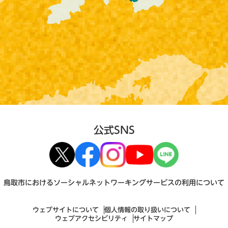
公式SNS
鳥取市におけるソーシャルネットワーキングサービスの利用について
ウェブサイトについて
個人情報の取り扱いについて
ウェブアクセシビリティ
サイトマップ