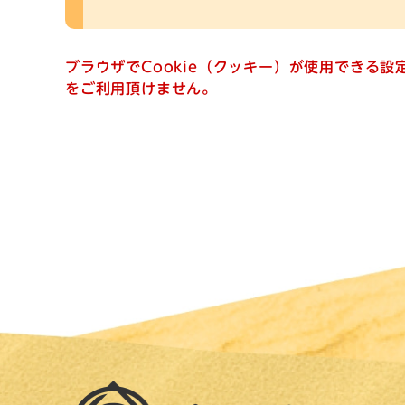
ブラウザでCookie（クッキー）が使用できる
をご利用頂けません。