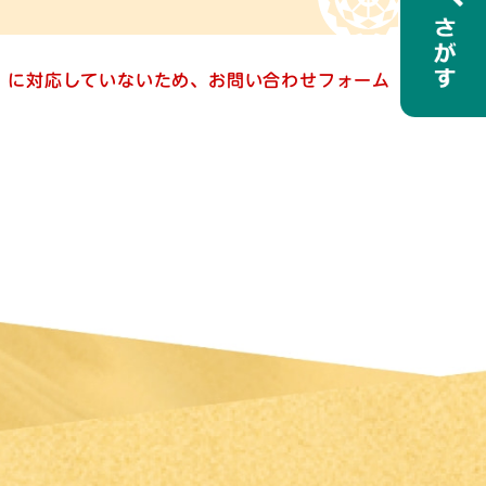
ー）に対応していないため、お問い合わせフォーム