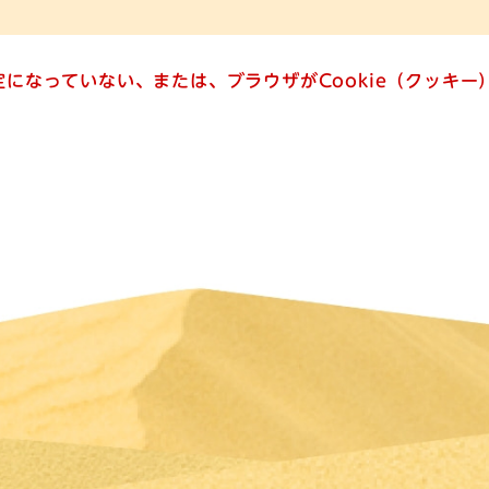
設定になっていない、または、ブラウザがCookie（クッキ