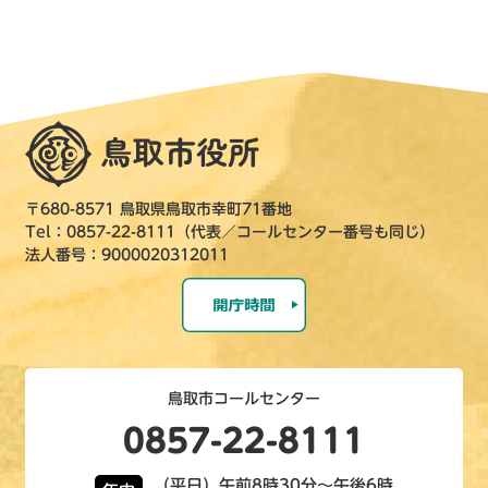
〒680-8571 鳥取県鳥取市幸町71番地
Tel：0857-22-8111（代表／コールセンター番号も同じ）
法人番号：9000020312011
鳥取市コールセンター
0857-22-8111
（平日）午前8時30分～午後6時