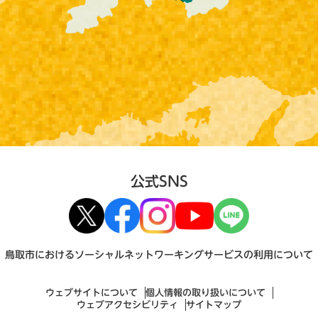
公式SNS
鳥取市におけるソーシャルネットワーキングサービスの利用について
ウェブサイトについて
個人情報の取り扱いについて
ウェブアクセシビリティ
サイトマップ