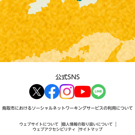
公式SNS
鳥取市におけるソーシャルネットワーキングサービスの利用について
ウェブサイトについて
個人情報の取り扱いについて
ウェブアクセシビリティ
サイトマップ