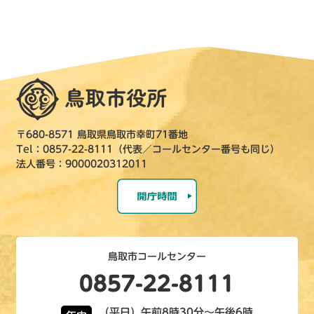
〒680-8571 鳥取県鳥取市幸町71番地
Tel：0857-22-8111（代表／コールセンター番号も同じ）
法人番号：9000020312011
鳥取市コールセンター
0857-22-8111
（平日）午前8時30分～午後6時