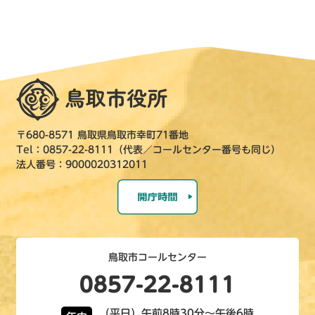
〒680-8571 鳥取県鳥取市幸町71番地
Tel：0857-22-8111（代表／コールセンター番号も同じ）
法人番号：9000020312011
鳥取市コールセンター
0857-22-8111
（平日）午前8時30分～午後6時