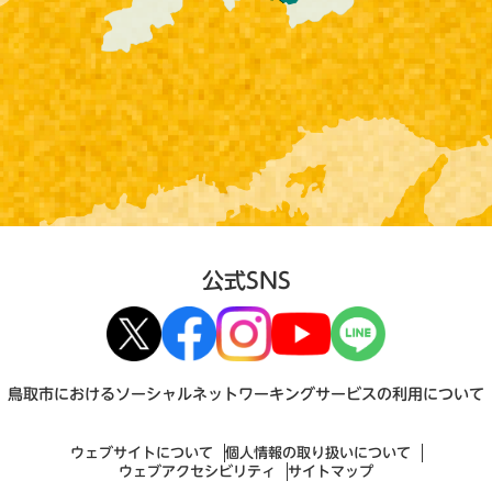
公式SNS
鳥取市におけるソーシャルネットワーキングサービスの利用について
ウェブサイトについて
個人情報の取り扱いについて
ウェブアクセシビリティ
サイトマップ