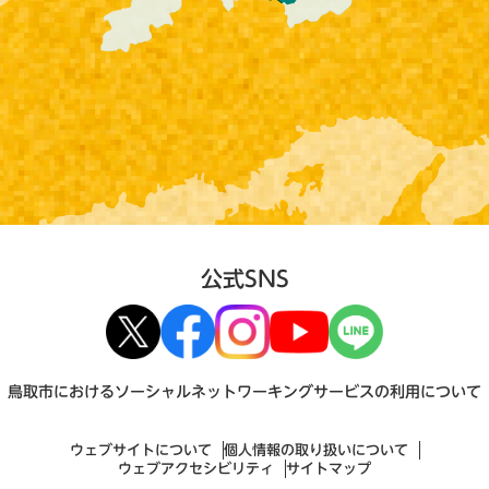
公式SNS
鳥取市におけるソーシャルネットワーキングサービスの利用について
ウェブサイトについて
個人情報の取り扱いについて
ウェブアクセシビリティ
サイトマップ