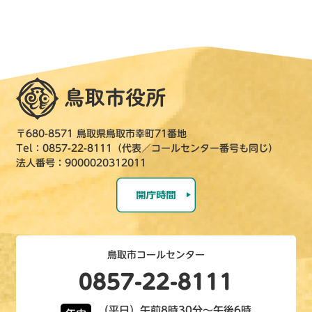
〒680-8571 鳥取県鳥取市幸町71番地
Tel：0857-22-8111（代表／コールセンター番号も同じ）
法人番号：9000020312011
鳥取市コールセンター
0857-22-8111
（平日）午前8時30分～午後6時