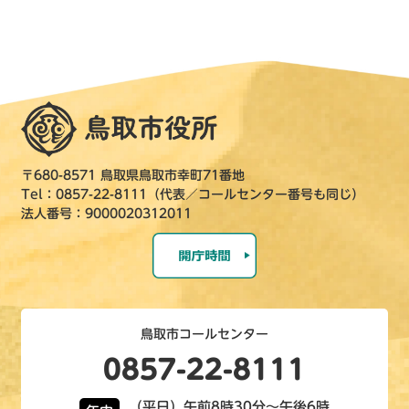
〒680-8571 鳥取県鳥取市幸町71番地
Tel：0857-22-8111（代表／コールセンター番号も同じ）
法人番号：9000020312011
鳥取市コールセンター
0857-22-8111
（平日）午前8時30分～午後6時