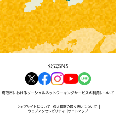
公式SNS
鳥取市におけるソーシャルネットワーキングサービスの利用について
ウェブサイトについて
個人情報の取り扱いについて
ウェブアクセシビリティ
サイトマップ