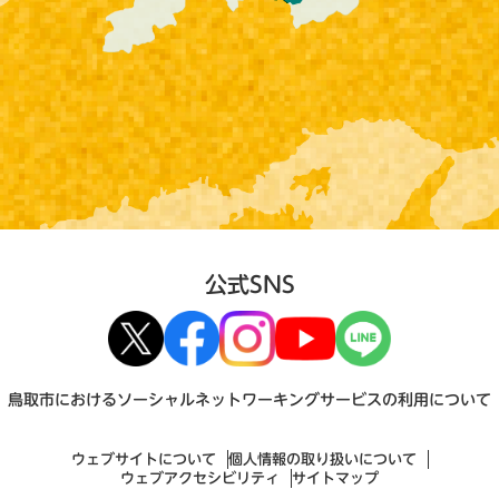
公式SNS
鳥取市におけるソーシャルネットワーキングサービスの利用について
ウェブサイトについて
個人情報の取り扱いについて
ウェブアクセシビリティ
サイトマップ