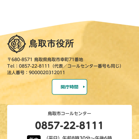
〒680-8571 鳥取県鳥取市幸町71番地
Tel：0857-22-8111（代表／コールセンター番号も同じ）
法人番号：9000020312011
鳥取市コールセンター
0857-22-8111
（平日）午前8時30分～午後6時