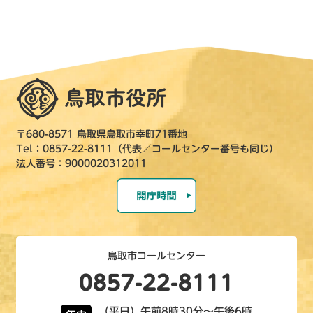
〒680-8571 鳥取県鳥取市幸町71番地
Tel：0857-22-8111（代表／コールセンター番号も同じ）
法人番号：9000020312011
鳥取市コールセンター
0857-22-8111
（平日）午前8時30分～午後6時