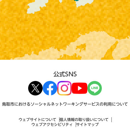
公式SNS
鳥取市におけるソーシャルネットワーキングサービスの利用について
ウェブサイトについて
個人情報の取り扱いについて
ウェブアクセシビリティ
サイトマップ