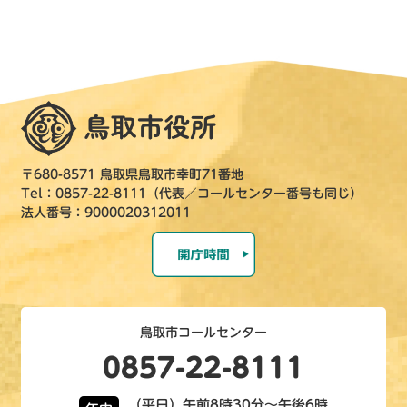
〒680-8571 鳥取県鳥取市幸町71番地
Tel：0857-22-8111（代表／コールセンター番号も同じ）
法人番号：9000020312011
鳥取市コールセンター
0857-22-8111
（平日）午前8時30分～午後6時