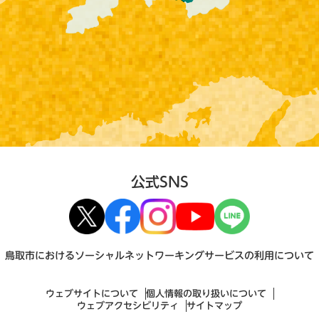
公式SNS
鳥取市におけるソーシャルネットワーキングサービスの利用について
ウェブサイトについて
個人情報の取り扱いについて
ウェブアクセシビリティ
サイトマップ