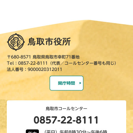
〒680-8571 鳥取県鳥取市幸町71番地
Tel：0857-22-8111（代表／コールセンター番号も同じ）
法人番号：9000020312011
鳥取市コールセンター
0857-22-8111
（平日）午前8時30分～午後6時