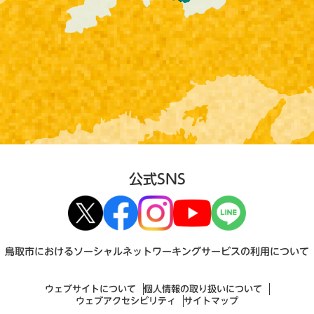
公式SNS
鳥取市におけるソーシャルネットワーキングサービスの利用について
ウェブサイトについて
個人情報の取り扱いについて
ウェブアクセシビリティ
サイトマップ