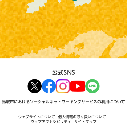
公式SNS
鳥取市におけるソーシャルネットワーキングサービスの利用について
ウェブサイトについて
個人情報の取り扱いについて
ウェブアクセシビリティ
サイトマップ