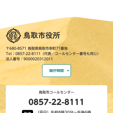
〒680-8571 鳥取県鳥取市幸町71番地
Tel：0857-22-8111（代表／コールセンター番号も同じ）
法人番号：9000020312011
鳥取市コールセンター
0857-22-8111
（平日）午前8時30分～午後6時