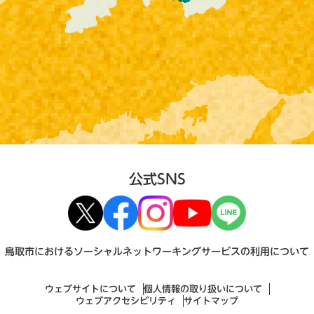
公式SNS
鳥取市におけるソーシャルネットワーキングサービスの利用について
ウェブサイトについて
個人情報の取り扱いについて
ウェブアクセシビリティ
サイトマップ