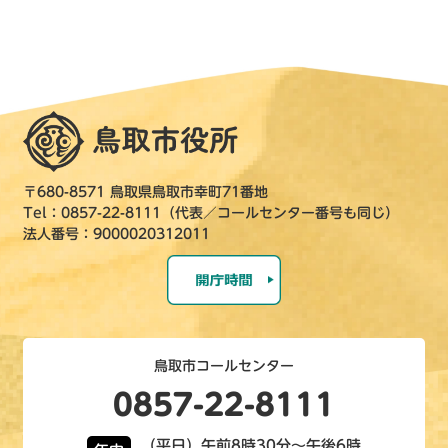
〒680-8571 鳥取県鳥取市幸町71番地
Tel：0857-22-8111（代表／コールセンター番号も同じ）
法人番号：9000020312011
鳥取市コールセンター
0857-22-8111
（平日）午前8時30分～午後6時