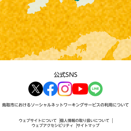
公式SNS
鳥取市におけるソーシャルネットワーキングサービスの利用について
ウェブサイトについて
個人情報の取り扱いについて
ウェブアクセシビリティ
サイトマップ