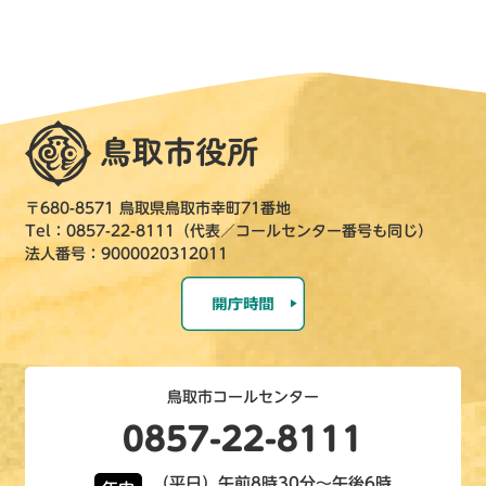
〒680-8571 鳥取県鳥取市幸町71番地
Tel：0857-22-8111（代表／コールセンター番号も同じ）
法人番号：9000020312011
鳥取市コールセンター
0857-22-8111
（平日）午前8時30分～午後6時