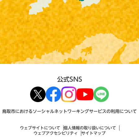
公式SNS
鳥取市におけるソーシャルネットワーキングサービスの利用について
ウェブサイトについて
個人情報の取り扱いについて
ウェブアクセシビリティ
サイトマップ