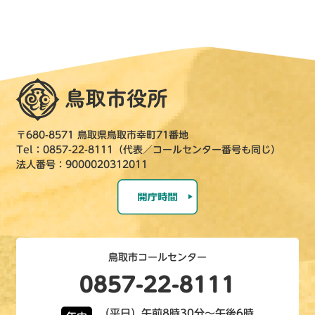
〒680-8571 鳥取県鳥取市幸町71番地
Tel：0857-22-8111（代表／コールセンター番号も同じ）
法人番号：9000020312011
鳥取市コールセンター
0857-22-8111
（平日）午前8時30分～午後6時