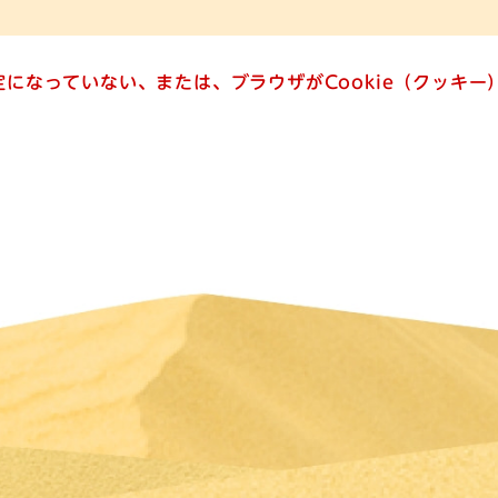
設定になっていない、または、ブラウザがCookie（クッキ