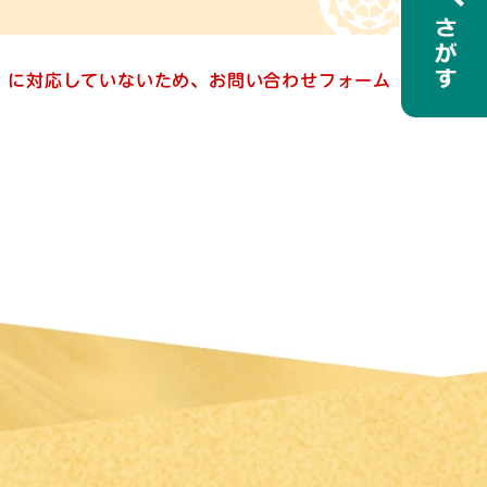
ー）に対応していないため、お問い合わせフォーム