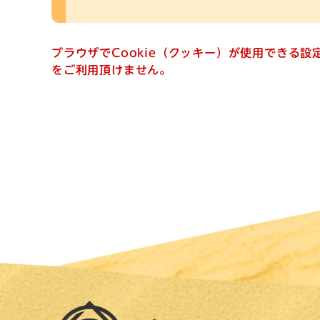
ブラウザでCookie（クッキー）が使用できる
をご利用頂けません。