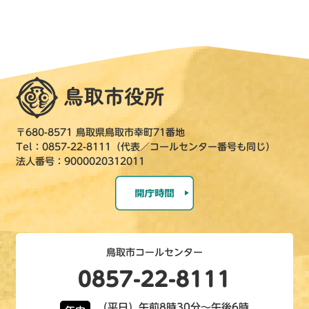
〒680-8571 鳥取県鳥取市幸町71番地
Tel：0857-22-8111（代表／コールセンター番号も同じ）
法人番号：9000020312011
鳥取市コールセンター
0857-22-8111
（平日）午前8時30分～午後6時