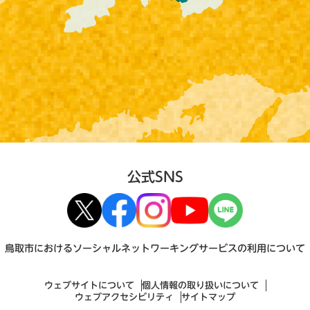
公式SNS
鳥取市におけるソーシャルネットワーキングサービスの利用について
ウェブサイトについて
個人情報の取り扱いについて
ウェブアクセシビリティ
サイトマップ