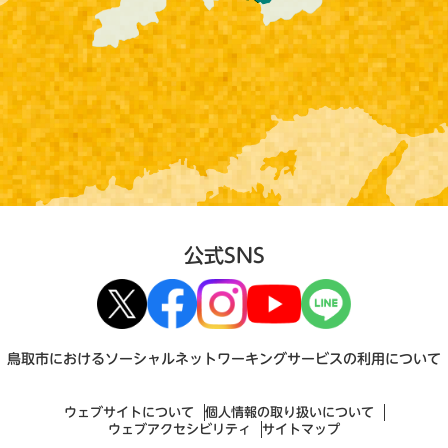
公式SNS
鳥取市におけるソーシャルネットワーキングサービスの利用について
ウェブサイトについて
個人情報の取り扱いについて
ウェブアクセシビリティ
サイトマップ