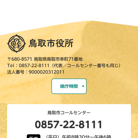
〒680-8571 鳥取県鳥取市幸町71番地
Tel：0857-22-8111（代表／コールセンター番号も同じ）
法人番号：9000020312011
鳥取市コールセンター
0857-22-8111
（平日）午前8時30分～午後6時