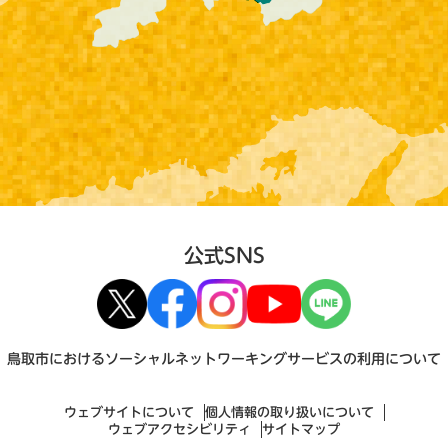
公式SNS
鳥取市におけるソーシャルネットワーキングサービスの利用について
ウェブサイトについて
個人情報の取り扱いについて
ウェブアクセシビリティ
サイトマップ