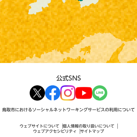
公式SNS
鳥取市におけるソーシャルネットワーキングサービスの利用について
ウェブサイトについて
個人情報の取り扱いについて
ウェブアクセシビリティ
サイトマップ