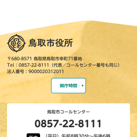
〒680-8571 鳥取県鳥取市幸町71番地
Tel：0857-22-8111（代表／コールセンター番号も同じ）
法人番号：9000020312011
鳥取市コールセンター
0857-22-8111
（平日）午前8時30分～午後6時