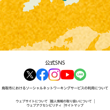
公式SNS
鳥取市におけるソーシャルネットワーキングサービスの利用について
ウェブサイトについて
個人情報の取り扱いについて
ウェブアクセシビリティ
サイトマップ