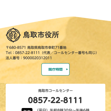
〒680-8571 鳥取県鳥取市幸町71番地
Tel：0857-22-8111（代表／コールセンター番号も同じ）
法人番号：9000020312011
鳥取市コールセンター
0857-22-8111
（平日）午前8時30分～午後6時