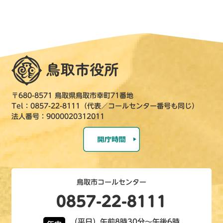
〒680-8571 鳥取県鳥取市幸町71番地
Tel：0857-22-8111（代表／コールセンター番号も同じ）
法人番号：9000020312011
鳥取市コールセンター
0857-22-8111
（平日）午前8時30分～午後6時