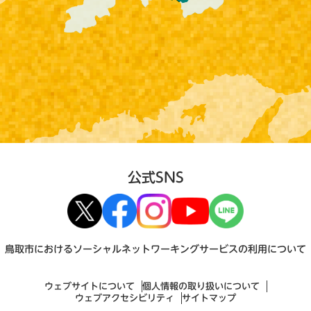
公式SNS
鳥取市におけるソーシャルネットワーキングサービスの利用について
ウェブサイトについて
個人情報の取り扱いについて
ウェブアクセシビリティ
サイトマップ