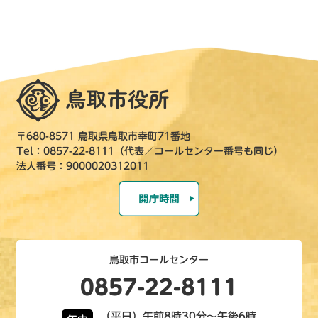
〒680-8571 鳥取県鳥取市幸町71番地
Tel：0857-22-8111（代表／コールセンター番号も同じ）
法人番号：9000020312011
鳥取市コールセンター
0857-22-8111
（平日）午前8時30分～午後6時