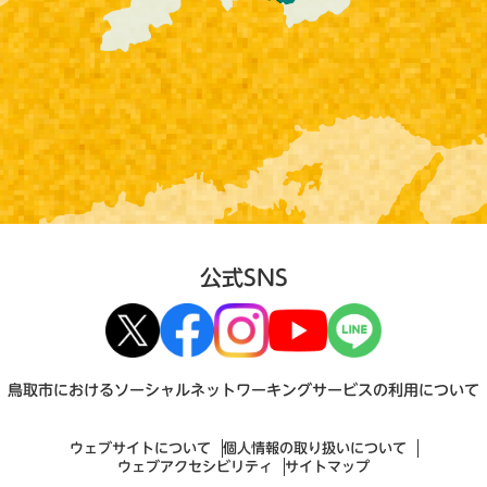
公式SNS
鳥取市におけるソーシャルネットワーキングサービスの利用について
ウェブサイトについて
個人情報の取り扱いについて
ウェブアクセシビリティ
サイトマップ