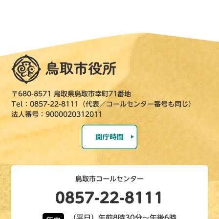
〒680-8571 鳥取県鳥取市幸町71番地
Tel：0857-22-8111（代表／コールセンター番号も同じ）
法人番号：9000020312011
鳥取市コールセンター
0857-22-8111
（平日）午前8時30分～午後6時