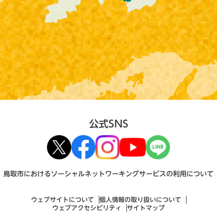
公式SNS
鳥取市におけるソーシャルネットワーキングサービスの利用について
ウェブサイトについて
個人情報の取り扱いについて
ウェブアクセシビリティ
サイトマップ