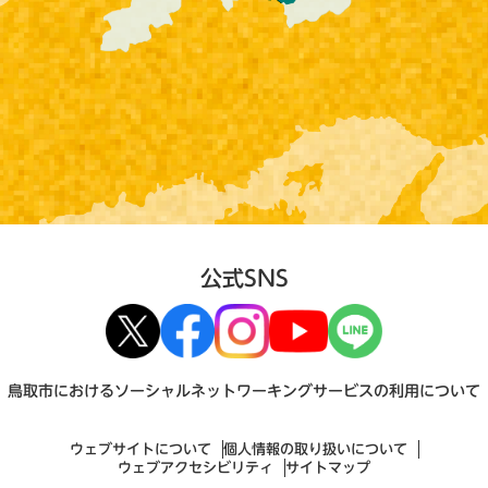
公式SNS
鳥取市におけるソーシャルネットワーキングサービスの利用について
ウェブサイトについて
個人情報の取り扱いについて
ウェブアクセシビリティ
サイトマップ