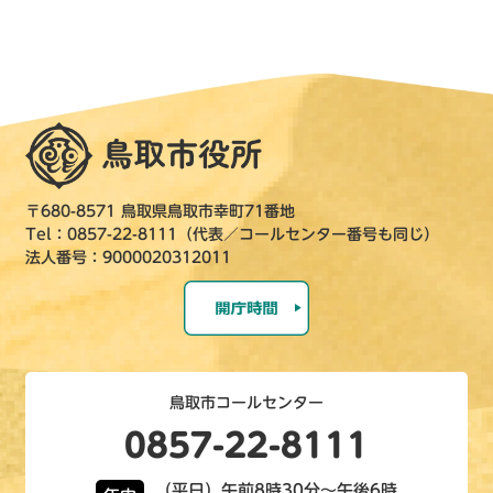
〒680-8571 鳥取県鳥取市幸町71番地
Tel：0857-22-8111（代表／コールセンター番号も同じ）
法人番号：9000020312011
鳥取市コールセンター
0857-22-8111
（平日）午前8時30分～午後6時