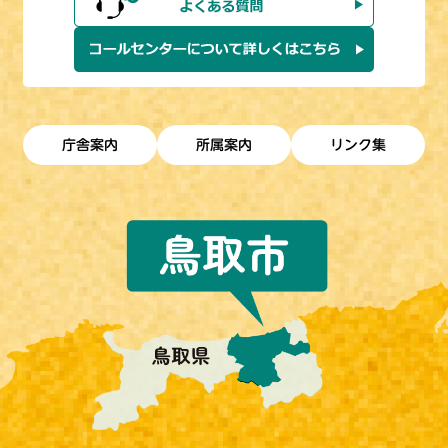
庁舎案内
所属案内
リンク集