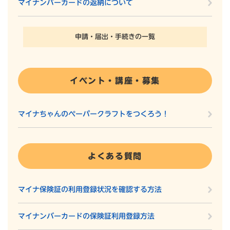
マイナンバーカードの返納について
申請・届出・手続きの一覧
イベント・講座・募集
マイナちゃんのペーパークラフトをつくろう！
よくある質問
マイナ保険証の利用登録状況を確認する方法
マイナンバーカードの保険証利用登録方法