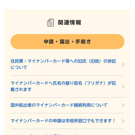
関連情報
申請・届出・手続き
住民票・マイナンバーカード等への旧氏（旧姓）の併記
について
マイナンバーカードへ氏名の振り仮名（フリガナ）が記
載されます
国外転出者のマイナンバーカード継続利用について
マイナンバーカードの申請は市役所窓口でもできます！