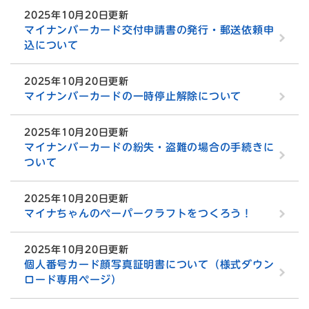
2025年10月20日更新
マイナンバーカード交付申請書の発行・郵送依頼申
込について
2025年10月20日更新
マイナンバーカードの一時停止解除について
2025年10月20日更新
マイナンバーカードの紛失・盗難の場合の手続きに
ついて
2025年10月20日更新
マイナちゃんのペーパークラフトをつくろう！
2025年10月20日更新
個人番号カード顔写真証明書について（様式ダウン
ロード専用ページ）