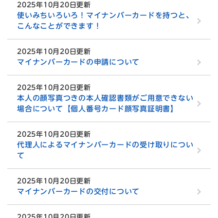
2025年10月20日更新
使いみちいろいろ！マイナンバーカードを持つと、
こんなことができます！
2025年10月20日更新
マイナンバーカードの申請について
2025年10月20日更新
本人の顔写真つきの本人確認書類がご用意できない
場合について【個人番号カード顔写真証明書】
2025年10月20日更新
代理人によるマイナンバーカードの受け取りについ
て
2025年10月20日更新
マイナンバーカードの交付について
2025年10月20日更新