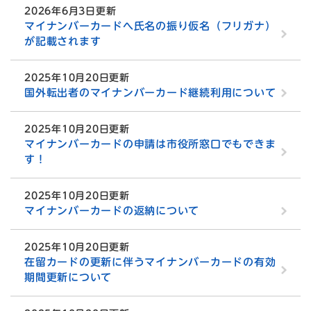
2026年6月3日更新
マイナンバーカードへ氏名の振り仮名（フリガナ）
が記載されます
2025年10月20日更新
国外転出者のマイナンバーカード継続利用について
2025年10月20日更新
マイナンバーカードの申請は市役所窓口でもできま
す！
2025年10月20日更新
マイナンバーカードの返納について
2025年10月20日更新
在留カードの更新に伴うマイナンバーカードの有効
期間更新について