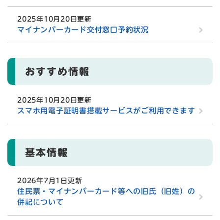
2025年10月20日更新
マイナンバーカード交付窓口予約状況
おすすめ情報
2025年10月20日更新
スマホ用電子証明書搭載サービスがご利用できます
基本情報
2026年7月1日更新
住民票・マイナンバーカード等への旧氏（旧姓）の
併記について