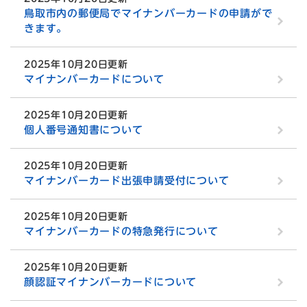
鳥取市内の郵便局でマイナンバーカードの申請がで
きます。
2025年10月20日更新
マイナンバーカードについて
2025年10月20日更新
個人番号通知書について
2025年10月20日更新
マイナンバーカード出張申請受付について
2025年10月20日更新
マイナンバーカードの特急発行について
2025年10月20日更新
顔認証マイナンバーカードについて