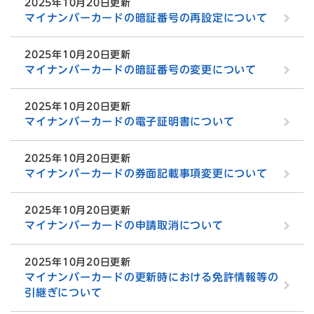
2025年10月20日更新
マイナンバーカードの暗証番号の再設定について
2025年10月20日更新
マイナンバーカードの暗証番号の変更について
2025年10月20日更新
マイナンバーカードの電子証明書について
2025年10月20日更新
マイナンバーカードの券面記載事項変更について
2025年10月20日更新
マイナンバーカードの申請取消について
2025年10月20日更新
マイナンバーカードの更新時における免許情報等の
引継ぎについて