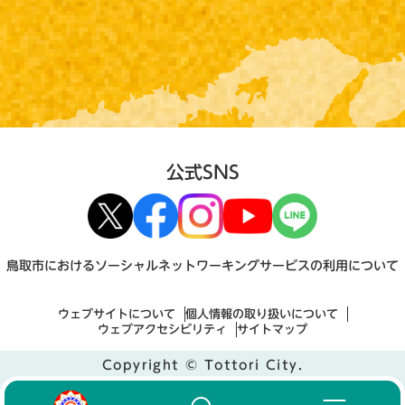
公式SNS
鳥取市におけるソーシャルネットワーキングサービスの利用について
ウェブサイトについて
個人情報の取り扱いについて
ウェブアクセシビリティ
サイトマップ
Copyright © Tottori City.