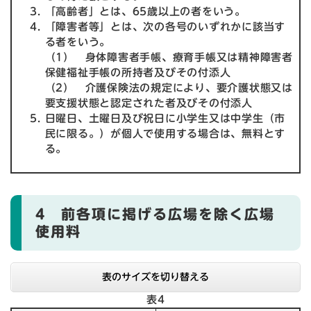
「高齢者」とは、65歳以上の者をいう。
「障害者等」とは、次の各号のいずれかに該当す
る者をいう。
（1） 身体障害者手帳、療育手帳又は精神障害者
保健福祉手帳の所持者及びその付添人
（2） 介護保険法の規定により、要介護状態又は
要支援状態と認定された者及びその付添人
日曜日、土曜日及び祝日に小学生又は中学生（市
民に限る。）が個人で使用する場合は、無料とす
る。
4 前各項に掲げる広場を除く広場
使用料
表のサイズを切り替える
表4