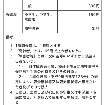
一般
300円
野球場
小学生、中学生、
150円
高齢者
障害者等
無料
備考
1時間未満は、1時間とする。
「高齢者」とは、65歳以上の者をいう。
「障害者等」とは、次の各号のいずれかに該当す
る者をいう。
（1） 身体障害者手帳、療育手帳又は精神障害者
保健福祉手帳の所持者及びその付添人
（2） 介護保険法（平成9年法律第123号）の規
定により、要介護状態又は要支援状態と認定され
た者及びその付添人
日曜日、土曜日及び祝日に小学生又は中学生（市
民に限る。）が個人で使用する場合は、無料とす
る。