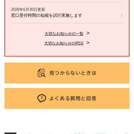
2026年6月30日更新
窓口受付時間の短縮を試行実施します
大切なお知らせの一覧
大切なお知らせのRSS
見つからないときは
よくある質問と回答