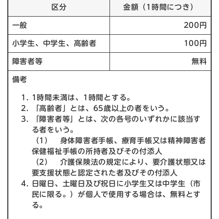
区分
金額（1時間につき）
一般
200円
小学生、中学生、高齢者
100円
障害者等
無料
備考
1時間未満は、1時間とする。
「高齢者」とは、65歳以上の者をいう。
「障害者等」とは、次の各号のいずれかに該当す
る者をいう。
（1） 身体障害者手帳、療育手帳又は精神障害者
保健福祉手帳の所持者及びその付添人
（2） 介護保険法の規定により、要介護状態又は
要支援状態と認定された者及びその付添人
日曜日、土曜日及び祝日に小学生又は中学生（市
民に限る。）が個人で使用する場合は、無料とす
る。