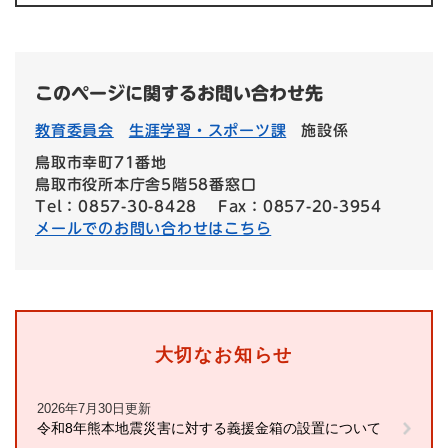
このページに関するお問い合わせ先
教育委員会
生涯学習・スポーツ課
施設係
鳥取市幸町71番地
鳥取市役所本庁舎5階58番窓口
Tel：0857-30-8428
Fax：0857-20-3954
メールでのお問い合わせはこちら
大切なお知らせ
2026年7月30日更新
令和8年熊本地震災害に対する義援金箱の設置について