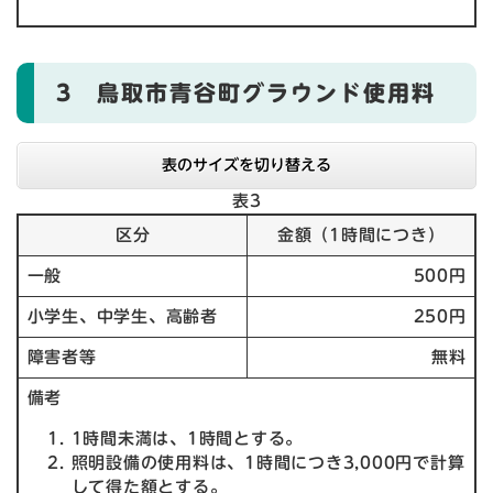
3 鳥取市青谷町グラウンド使用料
表のサイズを切り替える
表3
区分
金額（1時間につき）
一般
500円
小学生、中学生、高齢者
250円
障害者等
無料
備考
1時間未満は、1時間とする。
照明設備の使用料は、1時間につき3,000円で計算
して得た額とする。