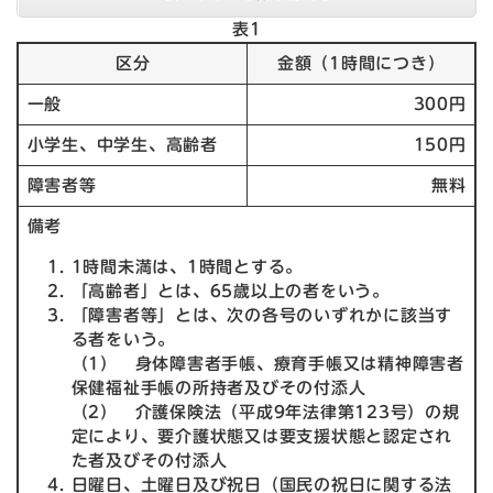
表1
区分
金額（1時間につき）
一般
300円
小学生、中学生、高齢者
150円
障害者等
無料
備考
1時間未満は、1時間とする。
「高齢者」とは、65歳以上の者をいう。
「障害者等」とは、次の各号のいずれかに該当す
る者をいう。
（1） 身体障害者手帳、療育手帳又は精神障害者
保健福祉手帳の所持者及びその付添人
（2） 介護保険法（平成9年法律第123号）の規
定により、要介護状態又は要支援状態と認定され
た者及びその付添人
日曜日、土曜日及び祝日（国民の祝日に関する法