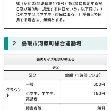
律（昭和23年法律第178号）第2条に規定する祝
日及び第3条に規定する休日をいう。以下同じ。）
に小学生又は中学生（市民に限る。）が個人で使
用する場合は、無料とする。
2 鳥取市河原町総合運動場
表のサイズを切り替える
表2
区分
金額（1時間につき）
一般
300円
グラウン
小学生、中学生、
150円
ド
高齢者
障害者等
無料