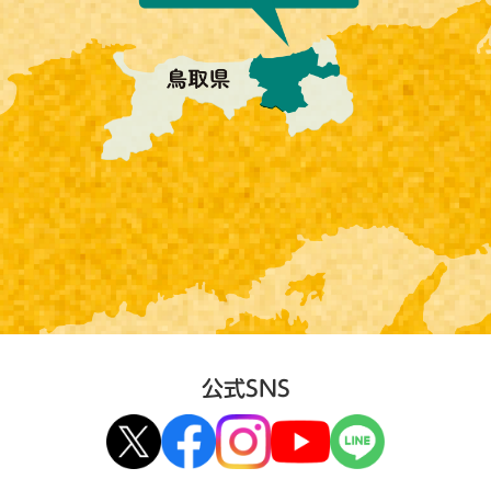
公式SNS