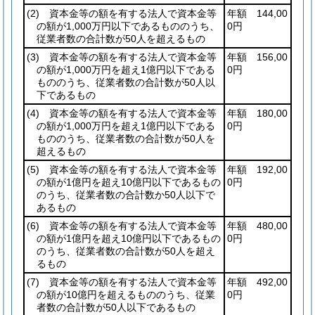
(2)
資本金等の額を有する法人で資本金等
年額 144,00
の額が1,000万円以下であるもののうち、
0円
従業者数の合計数が50人を超えるもの
(3)
資本金等の額を有する法人で資本金等
年額 156,00
の額が1,000万円を超え1億円以下である
0円
もののうち、従業者数の合計数が50人以
下であるもの
(4)
資本金等の額を有する法人で資本金等
年額 180,00
の額が1,000万円を超え1億円以下である
0円
もののうち、従業者数の合計数が50人を
超えるもの
(5)
資本金等の額を有する法人で資本金等
年額 192,00
の額が1億円を超え10億円以下であるもの
0円
のうち、従業者数の合計数か50人以下で
あるもの
(6)
資本金等の額を有する法人で資本金等
年額 480,00
の額が1億円を超え10億円以下であるもの
0円
のうち、従業者数の合計数が50人を超え
るもの
(7)
資本金等の額を有する法人で資本金等
年額 492,00
の額が10億円を超えるもののうち、従業
0円
者数の合計数が50人以下であるもの