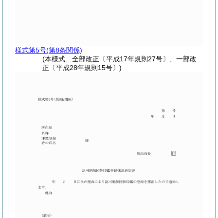
様式第5号
(第8条関係)
(本様式…全部改正〔平成17年規則27号〕、一部改
正〔平成28年規則15号〕)