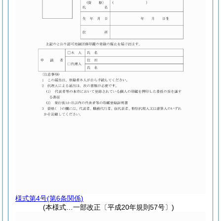
様式第4号
(第6条関係)
(本様式…一部改正〔平成20年規則57号〕)