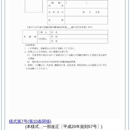
様式第7号
(第10条関係)
(本様式…一部改正〔平成20年規則57号〕)