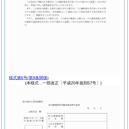
様式第6号
(第9条関係)
(本様式…一部改正〔平成20年規則57号〕)