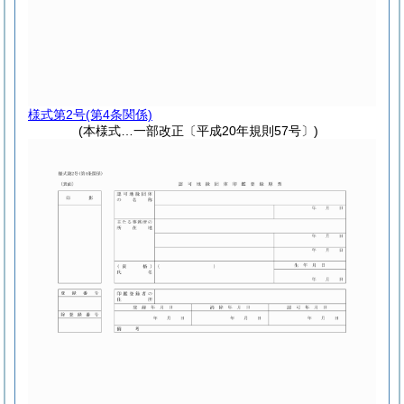
様式第2号
(第4条関係)
(本様式…一部改正〔平成20年規則57号〕)