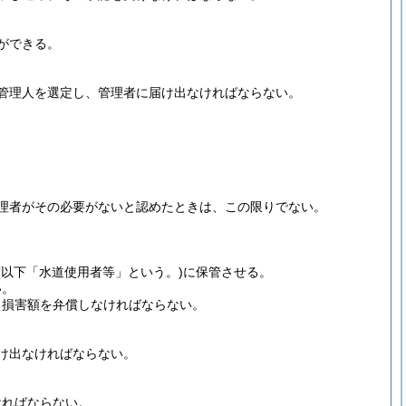
ができる。
管理人を選定し、管理者に届け出なければならない。
理者がその必要がないと認めたときは、この限りでない。
(以下「水道使用者等」という。)
に保管させる。
い。
る損害額を弁償しなければならない。
け出なければならない。
ければならない。