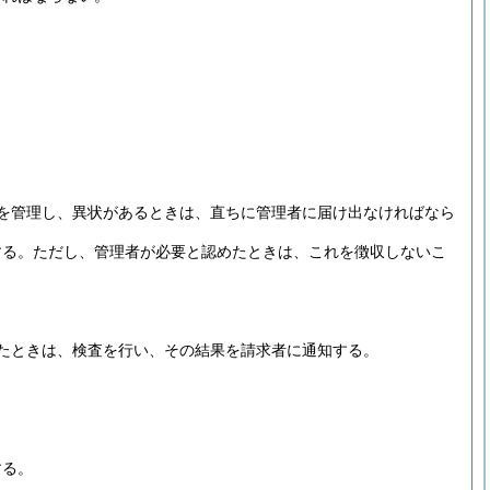
を管理し、異状があるときは、直ちに管理者に届け出なければなら
する。
ただし、管理者が必要と認めたときは、これを徴収しないこ
たときは、検査を行い、その結果を請求者に通知する。
する。