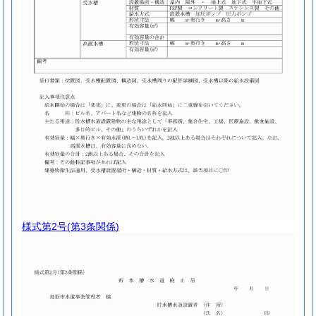
様式第2号
(第3条関係)