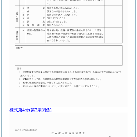
様式第4号
(第7条関係)