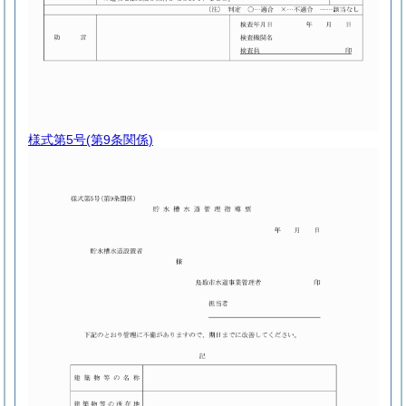
様式第5号
(第9条関係)