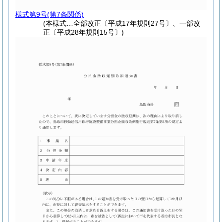
様式第9号
(第7条関係)
(本様式…全部改正〔平成17年規則27号〕、一部改
正〔平成28年規則15号〕)