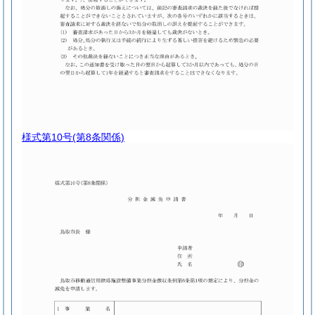
様式第10号
(第8条関係)