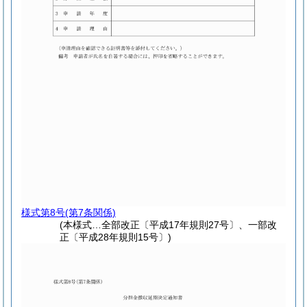
様式第8号
(第7条関係)
(本様式…全部改正〔平成17年規則27号〕、一部改
正〔平成28年規則15号〕)