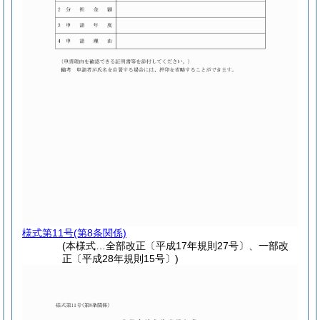
様式第11号
(第8条関係)
(本様式…全部改正〔平成17年規則27号〕、一部改
正〔平成28年規則15号〕)