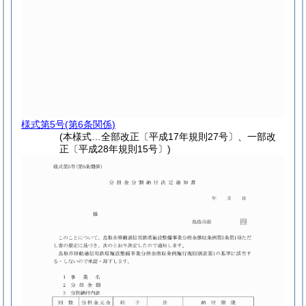
様式第5号
(第6条関係)
(本様式…全部改正〔平成17年規則27号〕、一部改
正〔平成28年規則15号〕)