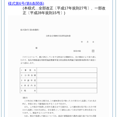
様式第6号
(第6条関係)
(本様式…全部改正〔平成17年規則27号〕、一部改
正〔平成28年規則15号〕)