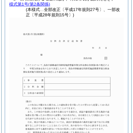
様式第1号
(第2条関係)
(本様式…全部改正〔平成17年規則27号〕、一部改
正〔平成28年規則15号〕)