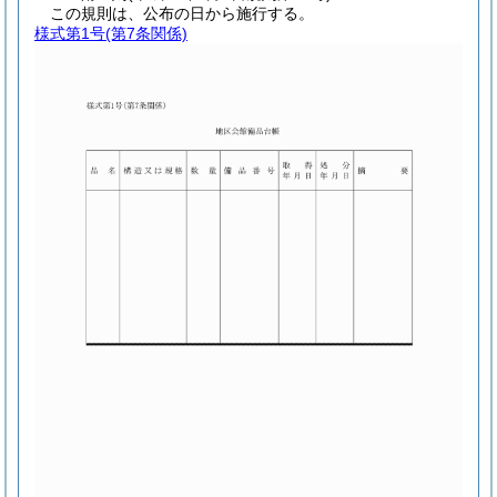
この規則は、公布の日から施行する。
様式第1号
(第7条関係)