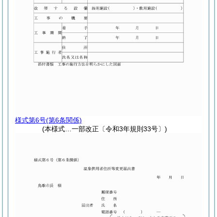
様式第6号
(第6条関係)
(本様式…一部改正〔令和3年規則33号〕)