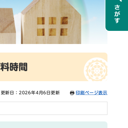
無料時間
更新日：2026年4月6日更新
印刷ページ表示