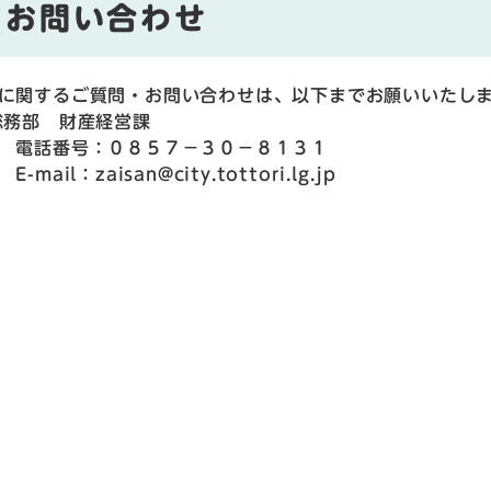
お問い合わせ
に関するご質問・お問い合わせは、以下までお願いいたし
務部 財産経営課
話番号：０８５７－３０－８１３１
ail：zaisan@city.tottori.lg.jp