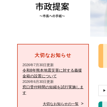
本
文
大切なお知らせ
2026年7月30日更新
令和8年熊本地震災害に対する義援
金箱の設置について
2026年6月30日更新
窓口受付時間の短縮を試行実施しま
す
大切なお知らせの一覧