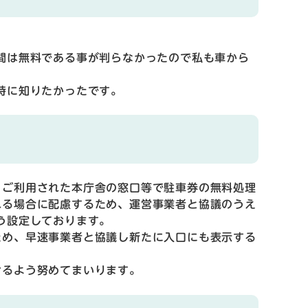
間は無料である事が判らなかったので私も車から
時に知りたかったです。
ご利用された本庁舎の窓口等で駐車券の無料処理
れる場合に配慮するため、運営事業者と協議のうえ
う設定しております。
め、早速事業者と協議し新たに入口にも表示する
るよう努めてまいります。