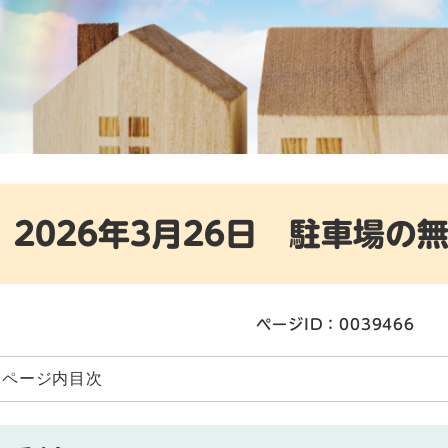
2026年3月26日 駐車場の
ページID：0039466
ページ内目次