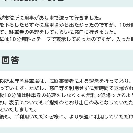
が市役所に用事があり車で送って行きました。
を下ろしたらすぐに駐車場から出たかったのですが、10分
て、駐車券の処理をしてもらいに窓口に行きました。
には10分無料とテープで表示してあったのですが、入った
回答
所本庁舎駐車場は、民間事業者による運営を行っており、
っています。ただし、窓口等を利用せずに短時間で退場さ
後10分間は駐車券の処理をしなくても無料で退場できるよ
、表示についてもご指摘のとおり出口のみとなっていたた
といたしました。
も、ご利用いただく皆様に、より快適に利用していただけ