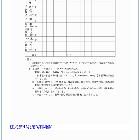
様式第4号
(第3条関係)