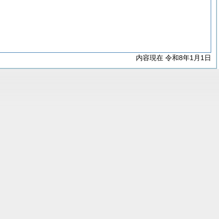
内容現在 令和8年1月1日