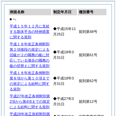
例規名称
制定年月日
種別番号
■ へ
平成１５年１２月に支給
◆平成15年11
する期末手当の特例措置
規則第48号
月25日
に関する規則
平成１８年改正条例附則
第２項後段の規定による
◆平成18年3
旧級が２の職務の級に対
規則第61号
月31日
応している場合の職務の
級の切替えに関する規則
平成１８年改正条例附則
第８項から第１０項まで
◆平成18年3
規則第62号
の規定による給料に関す
月31日
る規則
平成27年改正条例附則第
◆平成27年3
2項から第4項までの規定
規則第12号
月31日
による給料に関する規則
平成28年改正規程附則第