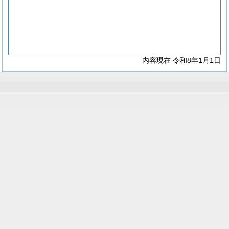
内容現在 令和8年1月1日