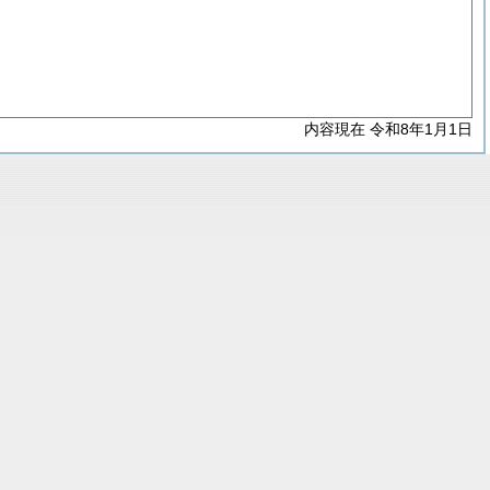
内容現在 令和8年1月1日