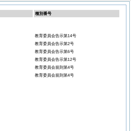
種別番号
教育委員会告示第14号
教育委員会告示第2号
教育委員会告示第6号
教育委員会告示第12号
教育委員会規則第4号
教育委員会規則第4号