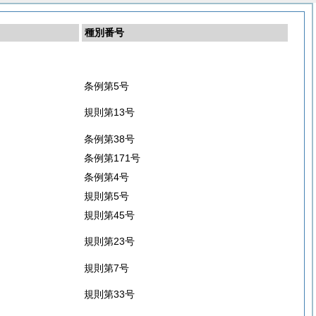
種別番号
条例第5号
規則第13号
条例第38号
条例第171号
条例第4号
規則第5号
規則第45号
規則第23号
規則第7号
規則第33号