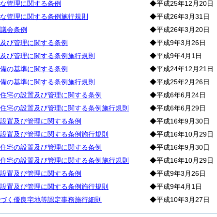
な管理に関する条例
◆平成25年12月20日
な管理に関する条例施行規則
◆平成26年3月31日
議会条例
◆平成26年3月20日
及び管理に関する条例
◆平成9年3月26日
及び管理に関する条例施行規則
◆平成9年4月1日
備の基準に関する条例
◆平成24年12月21日
備の基準に関する条例施行規則
◆平成25年2月26日
住宅の設置及び管理に関する条例
◆平成6年6月24日
住宅の設置及び管理に関する条例施行規則
◆平成6年6月29日
設置及び管理に関する条例
◆平成16年9月30日
設置及び管理に関する条例施行規則
◆平成16年10月29日
住宅の設置及び管理に関する条例
◆平成16年9月30日
住宅の設置及び管理に関する条例施行規則
◆平成16年10月29日
設置及び管理に関する条例
◆平成9年3月26日
設置及び管理に関する条例施行規則
◆平成9年4月1日
づく優良宅地等認定事務施行細則
◆平成10年3月27日