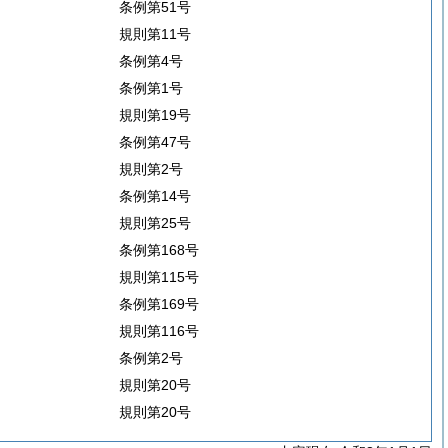
条例第51号
規則第11号
条例第4号
条例第1号
規則第19号
条例第47号
規則第2号
条例第14号
規則第25号
条例第168号
規則第115号
条例第169号
規則第116号
条例第2号
規則第20号
規則第20号