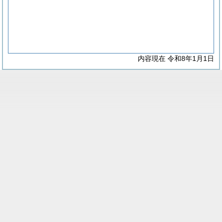
内容現在 令和8年1月1日